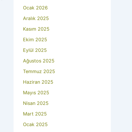
Ocak 2026
Aralık 2025
Kasım 2025
Ekim 2025
Eylül 2025
Ağustos 2025
Temmuz 2025
Haziran 2025
Mayıs 2025
Nisan 2025
Mart 2025
Ocak 2025