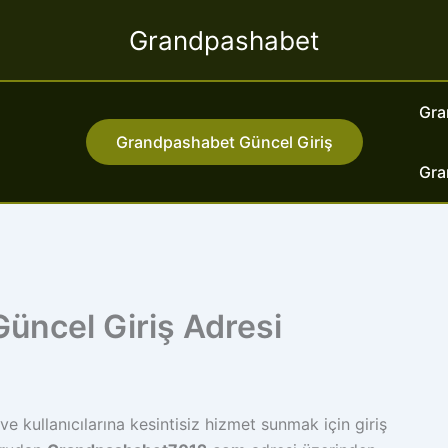
Grandpashabet
Gra
Grandpashabet Güncel Giriş
Gra
ncel Giriş Adresi
 ve kullanıcılarına kesintisiz hizmet sunmak için giriş