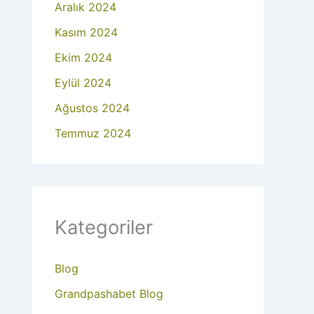
Aralık 2024
Kasım 2024
Ekim 2024
Eylül 2024
Ağustos 2024
Temmuz 2024
Kategoriler
Blog
Grandpashabet Blog