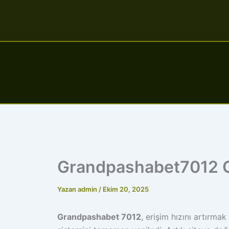
İçeriğe
atla
Grandpashabet7012 Gü
Yazan
admin
/
Ekim 20, 2025
Grandpashabet 7012
, erişim hızını artırmak