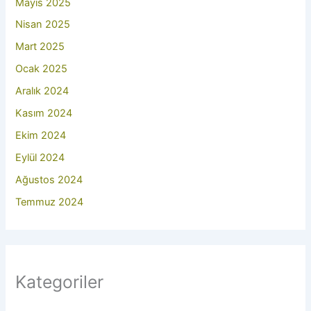
Mayıs 2025
Nisan 2025
Mart 2025
Ocak 2025
Aralık 2024
Kasım 2024
Ekim 2024
Eylül 2024
Ağustos 2024
Temmuz 2024
Kategoriler