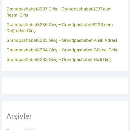
Grandpashabet8237 Giriş – Grandpashabet8237.com
Resmi Giriş
Grandpashabet8236 Giriş – Grandpashabet8236.com
Doğrudan Giriş
Grandpashabet8235 Giriş – Grandpashabet Anlık Adresi
Grandpashabet8234 Giriş – Grandpashabet Güncel Giriş
Grandpashabet8233 Giriş – Grandpashabet Hızlı Giriş
Arşivler