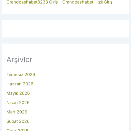
Grandpashabet8233 Giriş – Grandpashabet Hızlı Giriş
Arşivler
Temmuz 2026
Haziran 2026
Mayıs 2026
Nisan 2026
Mart 2026
Şubat 2026
Ocak 2026