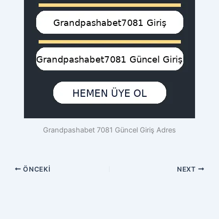
Grandpashabet 7081 Güncel Giriş Adres
ÖNCEKI
NEXT