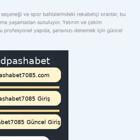
 seçeneği ve spor bahislerindeki rekabetçi oranlar, bu
nma yaşamadan sunuluyor. Yatırım ve çekim
 bu profesyonel yapıda, şansınızı denemek için güncel