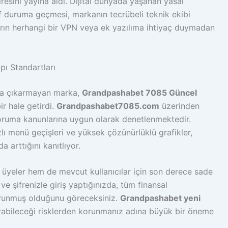
resini yayına aldı. Dijital dünyada yaşanan yasal
if duruma geçmesi, markanın tecrübeli teknik ekibi
ıların herhangi bir VPN veya ek yazılıma ihtiyaç duymadan
.
ı Standartları
oşa çıkarmayan marka,
Grandpashabet 7085 Güncel
ir hale getirdi.
Grandpashabet7085.com
üzerinden
i koruma kanunlarına uygun olarak denetlenmektedir.
zlı menü geçişleri ve yüksek çözünürlüklü grafikler,
 arttığını kanıtlıyor.
 üyeler hem de mevcut kullanıcılar için son derece sade
ı ve şifrenizle giriş yaptığınızda, tüm finansal
orunmuş olduğunu göreceksiniz.
Grandpashabet yeni
turabileceği risklerden korunmanız adına büyük bir öneme