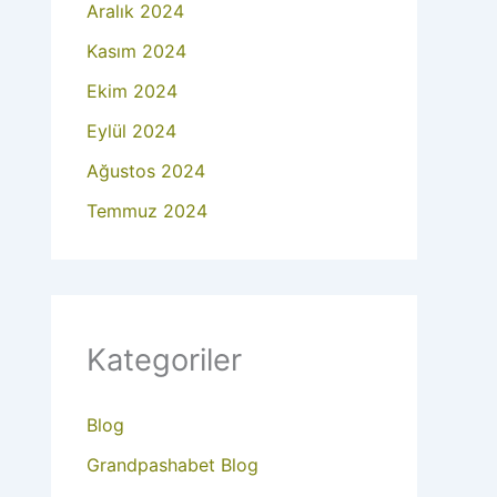
Aralık 2024
Kasım 2024
Ekim 2024
Eylül 2024
Ağustos 2024
Temmuz 2024
Kategoriler
Blog
Grandpashabet Blog