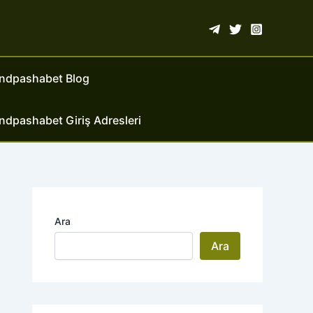
ndpashabet Blog
ndpashabet Giriş Adresleri
Ara
Ara