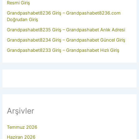
Resmi Giriş
Grandpashabet8236 Giriş – Grandpashabet8236.com
Doğrudan Giriş
Grandpashabet8235 Giriş – Grandpashabet Anlık Adresi
Grandpashabet8234 Giriş – Grandpashabet Güncel Giriş
Grandpashabet8233 Giriş – Grandpashabet Hızlı Giriş
Arşivler
Temmuz 2026
Haziran 2026