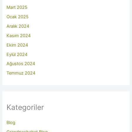
Mart 2025
Ocak 2025
Aralık 2024
Kasım 2024
Ekim 2024
Eylül 2024
Ağustos 2024
Temmuz 2024
Kategoriler
Blog
Grandpashabet Blog