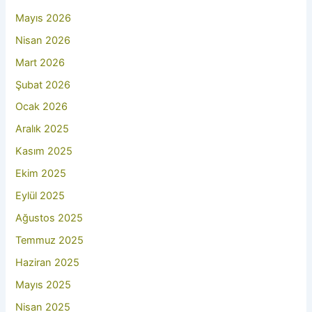
Mayıs 2026
Nisan 2026
Mart 2026
Şubat 2026
Ocak 2026
Aralık 2025
Kasım 2025
Ekim 2025
Eylül 2025
Ağustos 2025
Temmuz 2025
Haziran 2025
Mayıs 2025
Nisan 2025