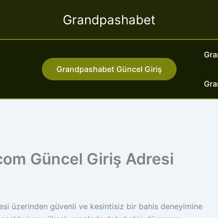
Grandpashabet
Gra
Grandpashabet Güncel Giriş
Gra
om Güncel Giriş Adresi
si üzerinden güvenli ve kesintisiz bir bahis deneyimine