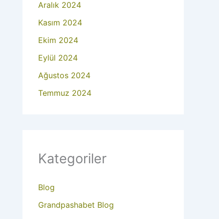
Aralık 2024
Kasım 2024
Ekim 2024
Eylül 2024
Ağustos 2024
Temmuz 2024
Kategoriler
Blog
Grandpashabet Blog