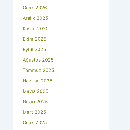
Ocak 2026
Aralık 2025
Kasım 2025
Ekim 2025
Eylül 2025
Ağustos 2025
Temmuz 2025
Haziran 2025
Mayıs 2025
Nisan 2025
Mart 2025
Ocak 2025