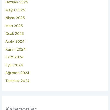
Haziran 2025
Mayıs 2025
Nisan 2025
Mart 2025
Ocak 2025
Aralık 2024
Kasım 2024
Ekim 2024
Eylül 2024
Ağustos 2024
Temmuz 2024
Kategoriler