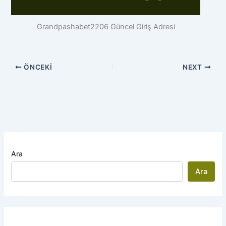
Grandpashabet2206 Güncel Giriş Adresi
ÖNCEKI
NEXT
Ara
Ara