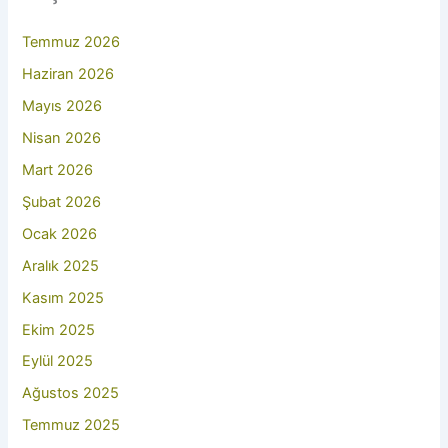
Temmuz 2026
Haziran 2026
Mayıs 2026
Nisan 2026
Mart 2026
Şubat 2026
Ocak 2026
Aralık 2025
Kasım 2025
Ekim 2025
Eylül 2025
Ağustos 2025
Temmuz 2025