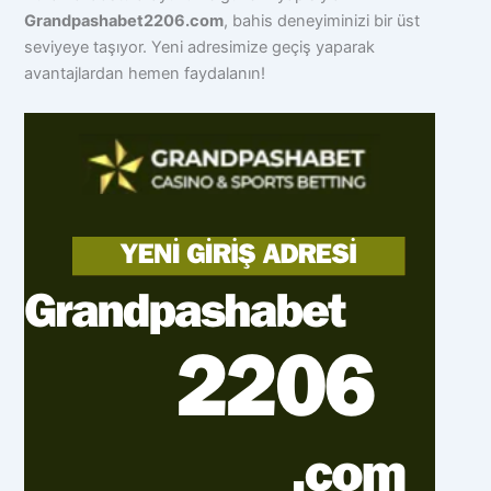
Grandpashabet2206.com
, bahis deneyiminizi bir üst
seviyeye taşıyor. Yeni adresimize geçiş yaparak
avantajlardan hemen faydalanın!