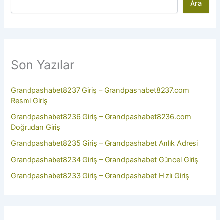
Ara
Son Yazılar
Grandpashabet8237 Giriş – Grandpashabet8237.com
Resmi Giriş
Grandpashabet8236 Giriş – Grandpashabet8236.com
Doğrudan Giriş
Grandpashabet8235 Giriş – Grandpashabet Anlık Adresi
Grandpashabet8234 Giriş – Grandpashabet Güncel Giriş
Grandpashabet8233 Giriş – Grandpashabet Hızlı Giriş