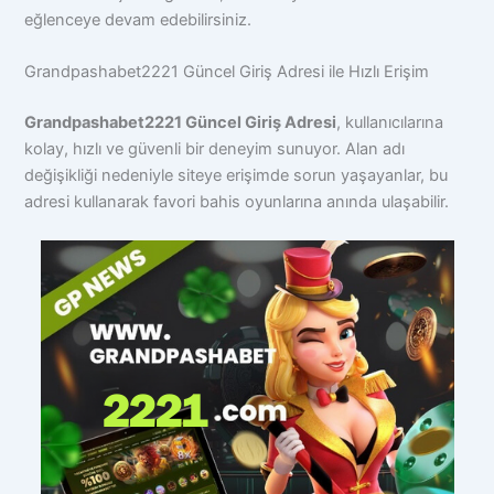
eğlenceye devam edebilirsiniz.
Grandpashabet2221 Güncel Giriş Adresi ile Hızlı Erişim
Grandpashabet2221 Güncel Giriş Adresi
, kullanıcılarına
kolay, hızlı ve güvenli bir deneyim sunuyor. Alan adı
değişikliği nedeniyle siteye erişimde sorun yaşayanlar, bu
adresi kullanarak favori bahis oyunlarına anında ulaşabilir.