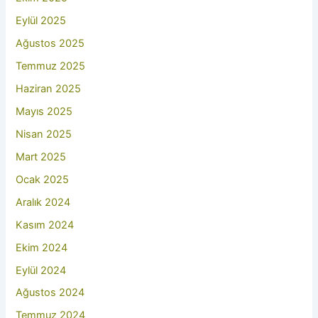
Eylül 2025
Ağustos 2025
Temmuz 2025
Haziran 2025
Mayıs 2025
Nisan 2025
Mart 2025
Ocak 2025
Aralık 2024
Kasım 2024
Ekim 2024
Eylül 2024
Ağustos 2024
Temmuz 2024