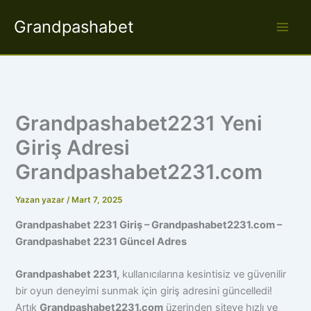
İçeriğe
Grandpashabet
atla
Grandpashabet2231 Yeni
Giriş Adresi
Grandpashabet2231.com
Yazan
yazar
/
Mart 7, 2025
Grandpashabet 2231 Giriş – Grandpashabet2231.com –
Grandpashabet 2231 Güncel Adres
Grandpashabet 2231,
kullanıcılarına kesintisiz ve güvenilir
bir oyun deneyimi sunmak için giriş adresini güncelledi!
Artık
Grandpashabet2231.com
üzerinden siteye hızlı ve