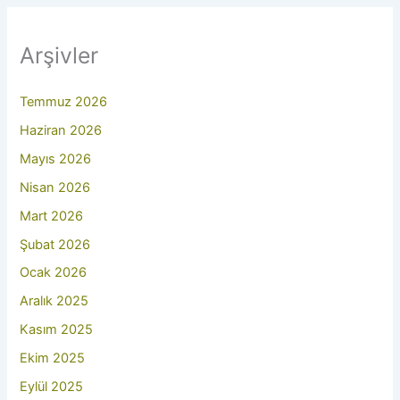
Arşivler
Temmuz 2026
Haziran 2026
Mayıs 2026
Nisan 2026
Mart 2026
Şubat 2026
Ocak 2026
Aralık 2025
Kasım 2025
Ekim 2025
Eylül 2025