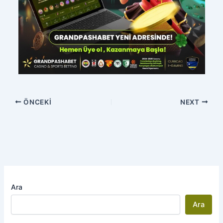
ÖNCEKI
NEXT
Ara
Ara