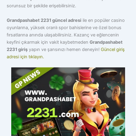
sorunsuz bir şekilde erişebilirsiniz.
Grandpashabet 2231 güncel adresi
ile en popüler casino
oyunlarına, yüksek oranlı spor bahislerine ve özel bonus
fırsatlarına anında ulaşabilirsiniz. Kazanç ve eğlencenin
keyfini çıkarmak için vakit kaybetmeden
Grandpashabet
2231 giriş
yapın ve şansınızı hemen deneyin!
Güncel giriş
adresi için tıklayın.