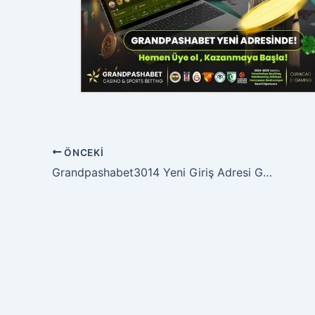
ÖNCEKI
Grandpashabet3014 Yeni Giriş Adresi Grandpashabet3014.com