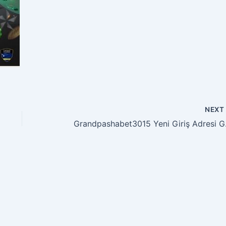
NEX
Grandpas