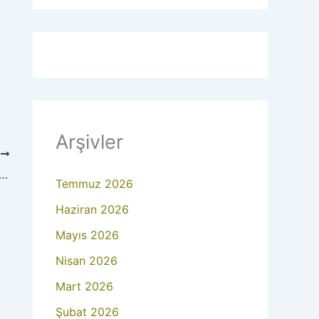
Arşivler
T
habet3015 Yeni Giriş Adresi Grandpashabet3015.com
Temmuz 2026
Haziran 2026
Mayıs 2026
Nisan 2026
Mart 2026
Şubat 2026