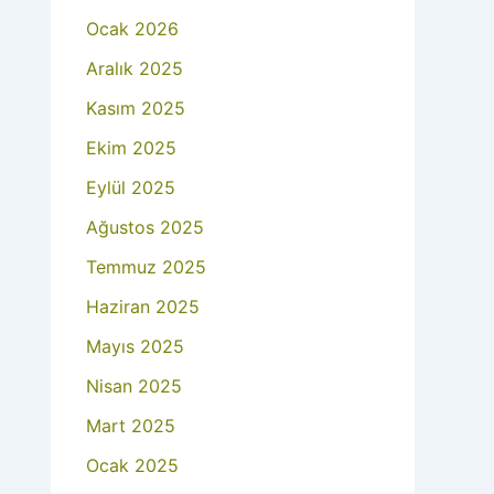
Ocak 2026
Aralık 2025
Kasım 2025
Ekim 2025
Eylül 2025
Ağustos 2025
Temmuz 2025
Haziran 2025
Mayıs 2025
Nisan 2025
Mart 2025
Ocak 2025