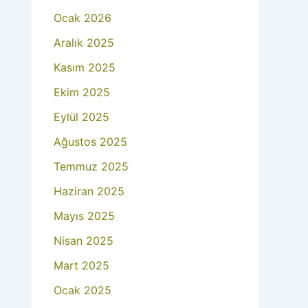
Ocak 2026
Aralık 2025
Kasım 2025
Ekim 2025
Eylül 2025
Ağustos 2025
Temmuz 2025
Haziran 2025
Mayıs 2025
Nisan 2025
Mart 2025
Ocak 2025