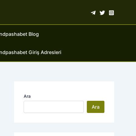
ndpashabet Blog
ndpashabet Giriş Adresleri
Ara
Ara