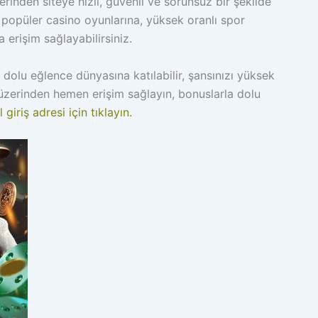
rinden siteye hızlı, güvenli ve sorunsuz bir şekilde
en popüler casino oyunlarına, yüksek oranlı spor
a erişim sağlayabilirsiniz.
 dolu eğlence dünyasına katılabilir, şansınızı yüksek
 üzerinden hemen erişim sağlayın, bonuslarla dolu
 giriş adresi için tıklayın.