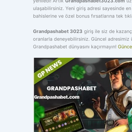
yeniledi! Artık
Grandpashabet3023.com
üze
ulaşabilirsiniz. Yeni giriş adresi sayesinde 
bahislerine ve özel bonus fırsatlarına tek tıkl
Grandpashabet 3023
giriş ile siz de kazanç
oranlarla deneyebilirsiniz. Güncel adresimiz
Grandpashabet dünyasını kaçırmayın!
Güncel