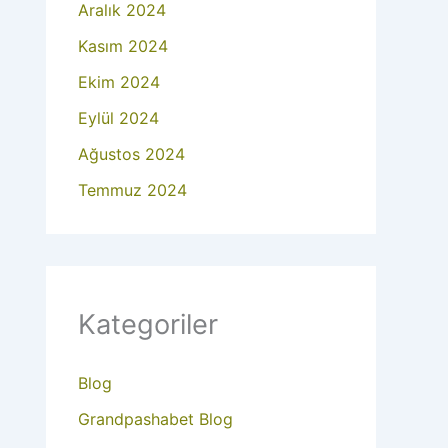
Aralık 2024
Kasım 2024
Ekim 2024
Eylül 2024
Ağustos 2024
Temmuz 2024
Kategoriler
Blog
Grandpashabet Blog