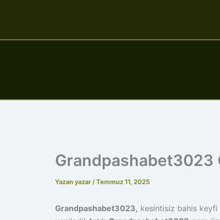
İçeriğe
atla
Grandpashabet3023 G
Yazan
yazar
/
Temmuz 11, 2025
Grandpashabet3023,
kesintisiz bahis keyfi