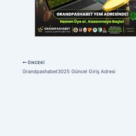
ÖNCEKI
Grandpashabet3025 Güncel Giriş Adresi