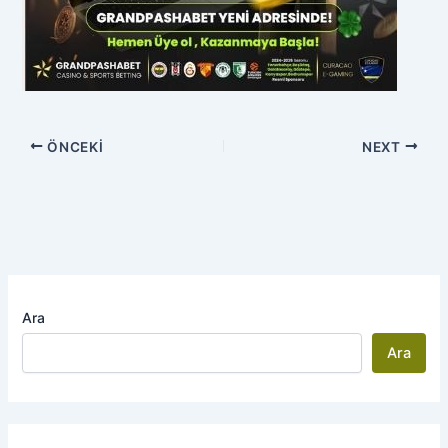
ÖNCEKI
NEXT
Ara
Ara