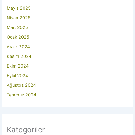
Mayıs 2025
Nisan 2025
Mart 2025
Ocak 2025
Aralık 2024
Kasım 2024
Ekim 2024
Eylül 2024
Ağustos 2024
Temmuz 2024
Kategoriler