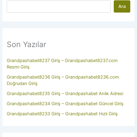
Ara
Son Yazılar
Grandpashabet8237 Giriş – Grandpashabet8237.com
Resmi Giriş
Grandpashabet8236 Giriş – Grandpashabet8236.com
Doğrudan Giriş
Grandpashabet8235 Giriş – Grandpashabet Anlık Adresi
Grandpashabet8234 Giriş – Grandpashabet Güncel Giriş
Grandpashabet8233 Giriş – Grandpashabet Hızlı Giriş