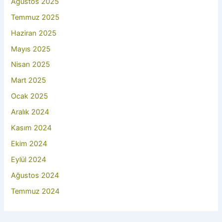
Ağustos 2025
Temmuz 2025
Haziran 2025
Mayıs 2025
Nisan 2025
Mart 2025
Ocak 2025
Aralık 2024
Kasım 2024
Ekim 2024
Eylül 2024
Ağustos 2024
Temmuz 2024