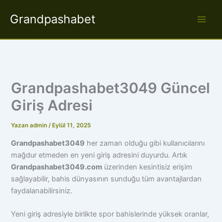
İçeriğe
Grandpashabet
atla
Grandpashabet3049 Güncel
Giriş Adresi
Yazan
admin
/
Eylül 11, 2025
Grandpashabet3049
her zaman olduğu gibi kullanıcılarını
mağdur etmeden en yeni giriş adresini duyurdu. Artık
Grandpashabet3049.com
üzerinden kesintisiz erişim
sağlayabilir, bahis dünyasının sunduğu tüm avantajlardan
faydalanabilirsiniz.
Yeni giriş adresiyle birlikte spor bahislerinde yüksek oranlar,