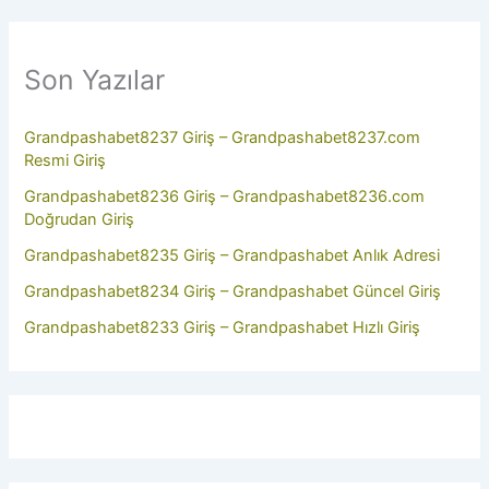
Son Yazılar
Grandpashabet8237 Giriş – Grandpashabet8237.com
Resmi Giriş
Grandpashabet8236 Giriş – Grandpashabet8236.com
Doğrudan Giriş
Grandpashabet8235 Giriş – Grandpashabet Anlık Adresi
Grandpashabet8234 Giriş – Grandpashabet Güncel Giriş
Grandpashabet8233 Giriş – Grandpashabet Hızlı Giriş