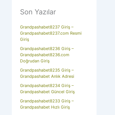
Son Yazılar
Grandpashabet8237 Giriş –
Grandpashabet8237.com Resmi
Giriş
Grandpashabet8236 Giriş –
Grandpashabet8236.com
Doğrudan Giriş
Grandpashabet8235 Giriş –
Grandpashabet Anlık Adresi
Grandpashabet8234 Giriş –
Grandpashabet Güncel Giriş
Grandpashabet8233 Giriş –
Grandpashabet Hızlı Giriş