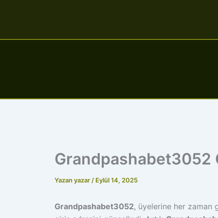
İçeriğe
atla
Grandpashabet3052 G
Yazan
yazar
/
Eylül 14, 2025
Grandpashabet3052
, üyelerine her zaman g