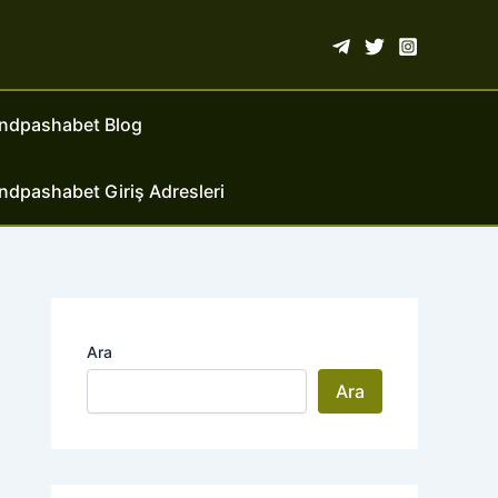
ndpashabet Blog
ndpashabet Giriş Adresleri
Ara
Ara