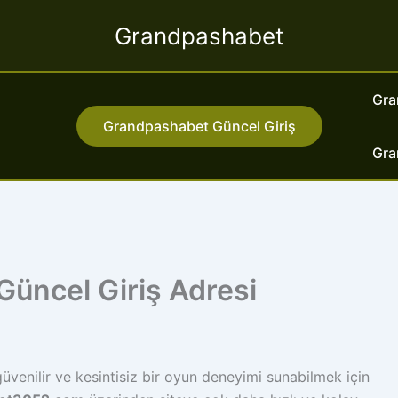
Grandpashabet
Gra
Grandpashabet Güncel Giriş
Gra
üncel Giriş Adresi
üvenilir ve kesintisiz bir oyun deneyimi sunabilmek için