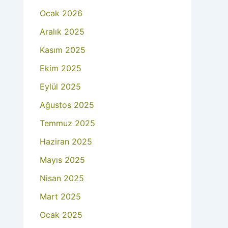
Ocak 2026
Aralık 2025
Kasım 2025
Ekim 2025
Eylül 2025
Ağustos 2025
Temmuz 2025
Haziran 2025
Mayıs 2025
Nisan 2025
Mart 2025
Ocak 2025