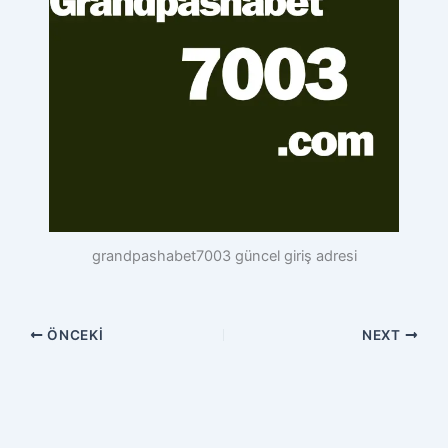
grandpashabet7003 güncel giriş adresi
ÖNCEKI
NEXT