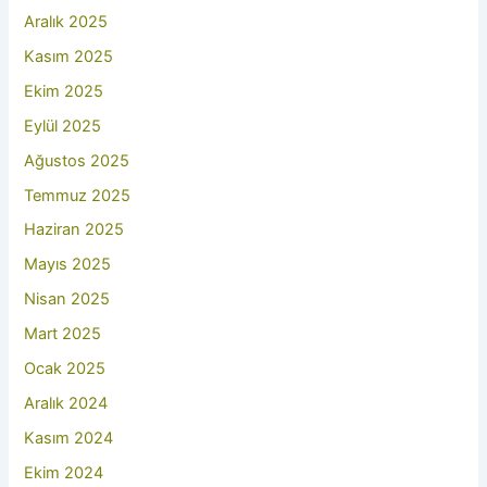
Aralık 2025
Kasım 2025
Ekim 2025
Eylül 2025
Ağustos 2025
Temmuz 2025
Haziran 2025
Mayıs 2025
Nisan 2025
Mart 2025
Ocak 2025
Aralık 2024
Kasım 2024
Ekim 2024