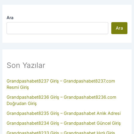
Ara
Ara
Son Yazılar
Grandpashabet8237 Giriş – Grandpashabet8237.com
Resmi Giriş
Grandpashabet8236 Giriş – Grandpashabet8236.com
Doğrudan Giriş
Grandpashabet8235 Giriş – Grandpashabet Anlık Adresi
Grandpashabet8234 Giriş – Grandpashabet Güncel Giriş
Grandpashabet8233 Giriş – Grandpashabet Hızlı Giriş