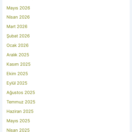
Mayıs 2026
Nisan 2026
Mart 2026
Şubat 2026
Ocak 2026
Aralık 2025
Kasım 2025
Ekim 2025
Eylül 2025
Ağustos 2025
Temmuz 2025
Haziran 2025
Mayıs 2025
Nisan 2025