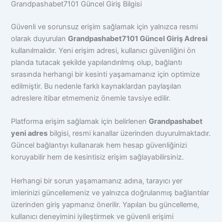
Grandpashabet7101 Güncel Giriş Bilgisi
Güvenli ve sorunsuz erişim sağlamak için yalnızca resmi
olarak duyurulan
Grandpashabet7101 Güncel Giriş Adresi
kullanılmalıdır. Yeni erişim adresi, kullanıcı güvenliğini ön
planda tutacak şekilde yapılandırılmış olup, bağlantı
sırasında herhangi bir kesinti yaşamamanız için optimize
edilmiştir. Bu nedenle farklı kaynaklardan paylaşılan
adreslere itibar etmemeniz önemle tavsiye edilir.
Platforma erişim sağlamak için belirlenen
Grandpashabet
yeni adres
bilgisi, resmi kanallar üzerinden duyurulmaktadır.
Güncel bağlantıyı kullanarak hem hesap güvenliğinizi
koruyabilir hem de kesintisiz erişim sağlayabilirsiniz.
Herhangi bir sorun yaşamamanız adına, tarayıcı yer
imlerinizi güncellemeniz ve yalnızca doğrulanmış bağlantılar
üzerinden giriş yapmanız önerilir. Yapılan bu güncelleme,
kullanıcı deneyimini iyileştirmek ve güvenli erişimi