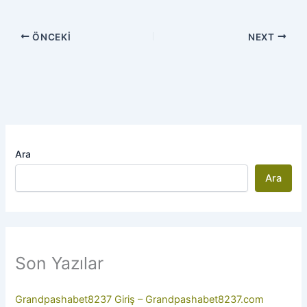
ÖNCEKI
NEXT
Ara
Ara
Son Yazılar
Grandpashabet8237 Giriş – Grandpashabet8237.com