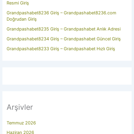
Resmi Giriş
Grandpashabet8236 Giriş – Grandpashabet8236.com
Doğrudan Giriş
Grandpashabet8235 Giriş – Grandpashabet Anlık Adresi
Grandpashabet8234 Giriş – Grandpashabet Güncel Giriş
Grandpashabet8233 Giriş – Grandpashabet Hızlı Giriş
Arşivler
Temmuz 2026
Haziran 2026