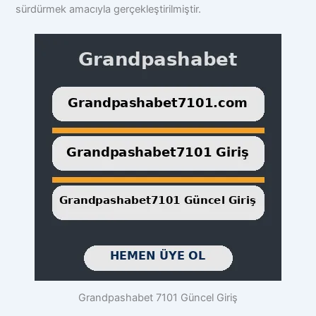
sürdürmek amacıyla gerçekleştirilmiştir.
Grandpashabet 7101 Güncel Giriş