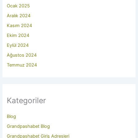
Ocak 2025
Aralık 2024
Kasım 2024
Ekim 2024
Eylül 2024
Ağustos 2024
Temmuz 2024
Kategoriler
Blog
Grandpashabet Blog
Grandpashabet Giriş Adresleri