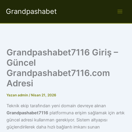
İçeriğe
Grandpashabet
atla
Grandpashabet7116 Giriş –
Güncel
Grandpashabet7116.com
Adresi
Yazan
admin
/
Nisan 21, 2026
Teknik ekip tarafından yeni domain devreye alınan
Grandpashabet7116
platformuna erişim sağlamak için artık
güncel adresi kullanman gerekiyor. Sistem altyapısı
güçlendirilerek daha hızlı bağlantı imkanı sunan