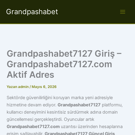
İçeriğe
Grandpashabet
atla
Grandpashabet7127 Giriş –
Grandpashabet7127.com
Aktif Adres
Yazan
admin
/
Mayıs 6, 2026
Sektörde güvenilirliğini koruyan marka yeni adresiyle
hizmetine devam ediyor.
Grandpashabet7127
platformu,
kullanıcı deneyimini kesintisiz sürdürmek adına domain
güncellemesi gerçekleştirdi. Oyuncular artık
Grandpashabet7127.com
uzantısı üzerinden hesaplarına
erişim sağlayabilir.
Grandpashabet7127 Güncel Giriş