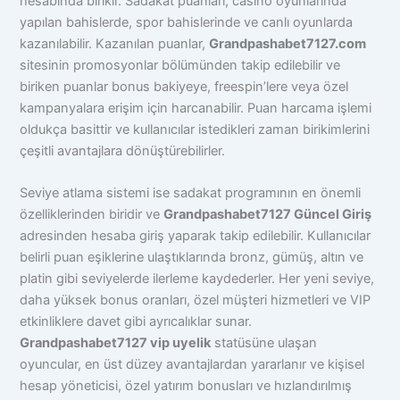
hesabında birikir. Sadakat puanları, casino oyunlarında
yapılan bahislerde, spor bahislerinde ve canlı oyunlarda
kazanılabilir. Kazanılan puanlar,
Grandpashabet7127.com
sitesinin promosyonlar bölümünden takip edilebilir ve
biriken puanlar bonus bakiyeye, freespin’lere veya özel
kampanyalara erişim için harcanabilir. Puan harcama işlemi
oldukça basittir ve kullanıcılar istedikleri zaman birikimlerini
çeşitli avantajlara dönüştürebilirler.
Seviye atlama sistemi ise sadakat programının en önemli
özelliklerinden biridir ve
Grandpashabet7127 Güncel Giriş
adresinden hesaba giriş yaparak takip edilebilir. Kullanıcılar
belirli puan eşiklerine ulaştıklarında bronz, gümüş, altın ve
platin gibi seviyelerde ilerleme kaydederler. Her yeni seviye,
daha yüksek bonus oranları, özel müşteri hizmetleri ve VIP
etkinliklere davet gibi ayrıcalıklar sunar.
Grandpashabet7127 vip uyelik
statüsüne ulaşan
oyuncular, en üst düzey avantajlardan yararlanır ve kişisel
hesap yöneticisi, özel yatırım bonusları ve hızlandırılmış