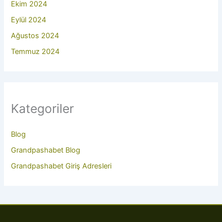
Ekim 2024
Eylül 2024
Ağustos 2024
Temmuz 2024
Kategoriler
Blog
Grandpashabet Blog
Grandpashabet Giriş Adresleri