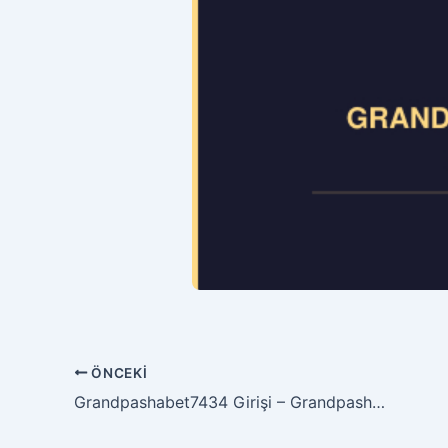
ÖNCEKI
Grandpashabet7434 Girişi – Grandpashabet7434.com Son Adres