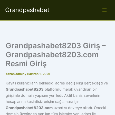
İçeriğe
Grandpashabet
atla
Grandpashabet8203 Giriş –
Grandpashabet8203.com
Resmi Giriş
Yazan
admin
/
Haziran 1, 2026
Kayıtlı kullanıcıların beklediği adres değişikliği gerçekleşti ve
Grandpashabet8203
platformu merak uyandıran bir
girişimle domain yapısını yeniledi. Aktif bahis severlerin
hesaplarına kesintisiz erişim sağlaması için
Grandpashabet8203.com
uzantısı devreye alındı. Önceki
domain üzerinden yapılan tüm işlemler yeni adres ile