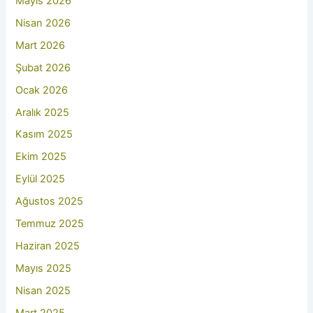
Mayıs 2026
Nisan 2026
Mart 2026
Şubat 2026
Ocak 2026
Aralık 2025
Kasım 2025
Ekim 2025
Eylül 2025
Ağustos 2025
Temmuz 2025
Haziran 2025
Mayıs 2025
Nisan 2025
Mart 2025