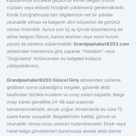
kapsamında öncelikle geçerli bir kimlik belgesi (nüfus
cüzdanı veya ehliyet) fotoğrafı yüklemeniz gerekmektedir.
Kimlik fotoğrafınızda tüm bilgilerinizin net bir şekilde
okunabilir olması ve belgenin dört köşesinin de görünür
olması önemlidir. Ayrıca son üç ay içinde düzenlenmiş bir
adres belgesi (fatura, banka ekstresi veya resmi kurum
yazısı) de sisteme yüklenmelidir.
Grandpashabet8203.com
adresinden hesabınıza giriş yaparak “Hesabım” veya
“Doğrulama” bölümünden bu belgeleri kolayca
yükleyebilirsiniz.
Grandpashabet8203 Güncel Giriş
adresinden sisteme
girdikten sonra yüklediğiniz belgeler, güvenlik ekibi
tarafından titizlikle incelenir ve onay süreci başlatılır. Belge
onay süresi genellikle 24-48 saat arasında
tamamlanmaktadır, ancak yoğun dönemlerde bu süre 72
saate kadar uzayabilir. Belgelerinizin kaliteli, güncel ve
okunabilir olması onay sürecini hızlandıracaktır. Eksik veya
hatalı belge gönderimleri durumunda destek ekibi sizinle