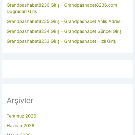
Grandpashabet8236 Giriş – Grandpashabet8236.com
Doğrudan Giriş
Grandpashabet8235 Giriş – Grandpashabet Anlık Adresi
Grandpashabet8234 Giriş – Grandpashabet Güncel Giriş
Grandpashabet8233 Giriş – Grandpashabet Hızlı Giriş
Arşivler
Temmuz 2026
Haziran 2026