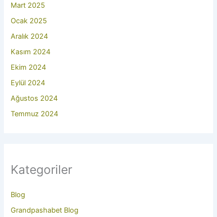
Mart 2025
Ocak 2025
Aralık 2024
Kasım 2024
Ekim 2024
Eylül 2024
Ağustos 2024
Temmuz 2024
Kategoriler
Blog
Grandpashabet Blog