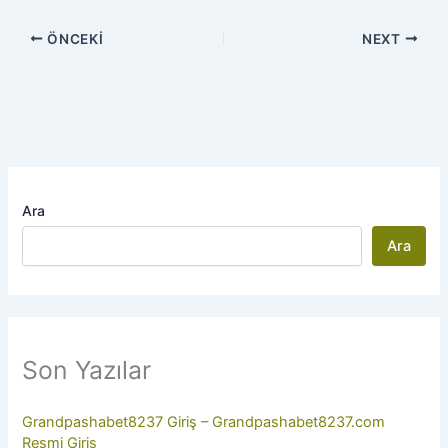
ÖNCEKI
NEXT
Ara
Ara
Son Yazılar
Grandpashabet8237 Giriş – Grandpashabet8237.com
Resmi Giriş