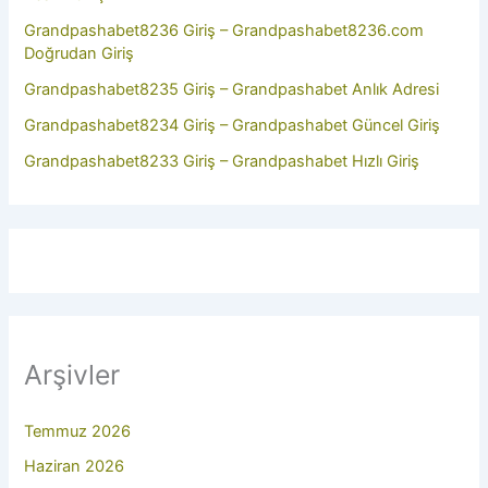
Grandpashabet8236 Giriş – Grandpashabet8236.com
Doğrudan Giriş
Grandpashabet8235 Giriş – Grandpashabet Anlık Adresi
Grandpashabet8234 Giriş – Grandpashabet Güncel Giriş
Grandpashabet8233 Giriş – Grandpashabet Hızlı Giriş
Arşivler
Temmuz 2026
Haziran 2026