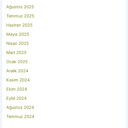
Ağustos 2025
Temmuz 2025
Haziran 2025
Mayıs 2025
Nisan 2025
Mart 2025
Ocak 2025
Aralık 2024
Kasım 2024
Ekim 2024
Eylül 2024
Ağustos 2024
Temmuz 2024