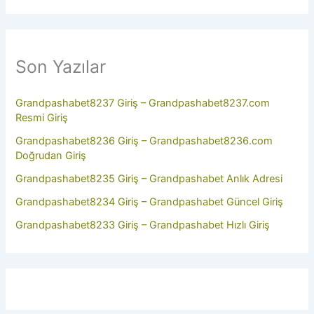
Son Yazılar
Grandpashabet8237 Giriş – Grandpashabet8237.com
Resmi Giriş
Grandpashabet8236 Giriş – Grandpashabet8236.com
Doğrudan Giriş
Grandpashabet8235 Giriş – Grandpashabet Anlık Adresi
Grandpashabet8234 Giriş – Grandpashabet Güncel Giriş
Grandpashabet8233 Giriş – Grandpashabet Hızlı Giriş