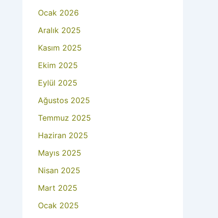
Ocak 2026
Aralık 2025
Kasım 2025
Ekim 2025
Eylül 2025
Ağustos 2025
Temmuz 2025
Haziran 2025
Mayıs 2025
Nisan 2025
Mart 2025
Ocak 2025