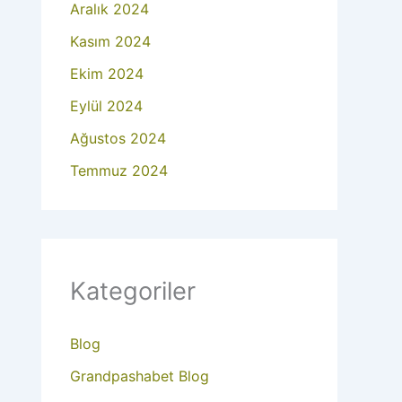
Aralık 2024
Kasım 2024
Ekim 2024
Eylül 2024
Ağustos 2024
Temmuz 2024
Kategoriler
Blog
Grandpashabet Blog