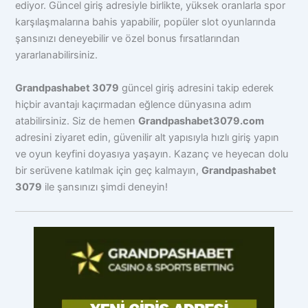
ediyor. Güncel giriş adresiyle birlikte, yüksek oranlarla spor
karşılaşmalarına bahis yapabilir, popüler slot oyunlarında
şansınızı deneyebilir ve özel bonus fırsatlarından
yararlanabilirsiniz.
Grandpashabet 3079
güncel giriş adresini takip ederek
hiçbir avantajı kaçırmadan eğlence dünyasına adım
atabilirsiniz. Siz de hemen
Grandpashabet3079.com
adresini ziyaret edin, güvenilir alt yapısıyla hızlı giriş yapın
ve oyun keyfini doyasıya yaşayın. Kazanç ve heyecan dolu
bir serüvene katılmak için geç kalmayın,
Grandpashabet
3079
ile şansınızı şimdi deneyin!