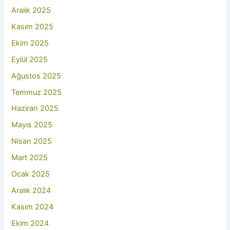
Aralık 2025
Kasım 2025
Ekim 2025
Eylül 2025
Ağustos 2025
Temmuz 2025
Haziran 2025
Mayıs 2025
Nisan 2025
Mart 2025
Ocak 2025
Aralık 2024
Kasım 2024
Ekim 2024