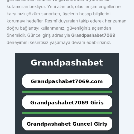
kullanıcıları bekliyor. Yeni alan adı, olası erişim engellerine
karşı hızlı çözüm sunarken, üyelerin hesap bilgilerini
korumayı hedefler. Resmî duyuruları takip ederek her zaman
doğru bağlantıyı kullanmanız, güvenliğiniz açısından
önemlidir. Güncel giriş adresiyle
Grandpashabet7069
deneyimini kesintisiz yaşamaya devam edebilirsiniz.