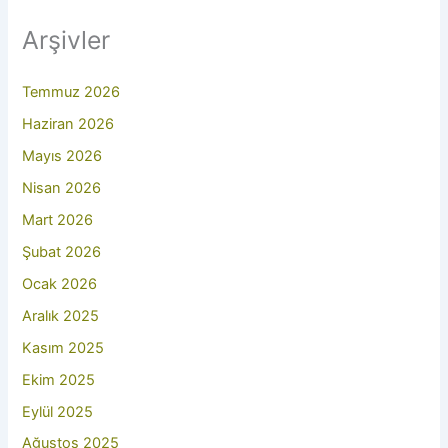
Arşivler
Temmuz 2026
Haziran 2026
Mayıs 2026
Nisan 2026
Mart 2026
Şubat 2026
Ocak 2026
Aralık 2025
Kasım 2025
Ekim 2025
Eylül 2025
Ağustos 2025