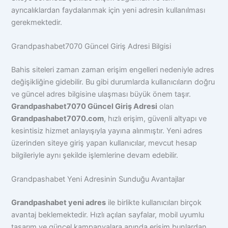
ayrıcalıklardan faydalanmak için yeni adresin kullanılması
gerekmektedir.
Grandpashabet7070 Güncel Giriş Adresi Bilgisi
Bahis siteleri zaman zaman erişim engelleri nedeniyle adres
değişikliğine gidebilir. Bu gibi durumlarda kullanıcıların doğru
ve güncel adres bilgisine ulaşması büyük önem taşır.
Grandpashabet7070 Güncel Giriş Adresi
olan
Grandpashabet7070.com
, hızlı erişim, güvenli altyapı ve
kesintisiz hizmet anlayışıyla yayına alınmıştır. Yeni adres
üzerinden siteye giriş yapan kullanıcılar, mevcut hesap
bilgileriyle aynı şekilde işlemlerine devam edebilir.
Grandpashabet Yeni Adresinin Sunduğu Avantajlar
Grandpashabet yeni adres
ile birlikte kullanıcıları birçok
avantaj beklemektedir. Hızlı açılan sayfalar, mobil uyumlu
tasarım ve güncel kampanyalara anında erişim bunlardan