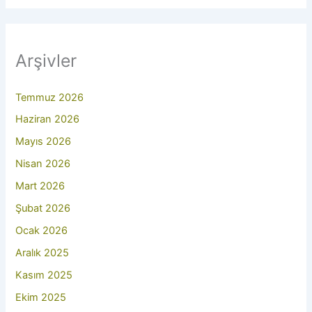
Arşivler
Temmuz 2026
Haziran 2026
Mayıs 2026
Nisan 2026
Mart 2026
Şubat 2026
Ocak 2026
Aralık 2025
Kasım 2025
Ekim 2025