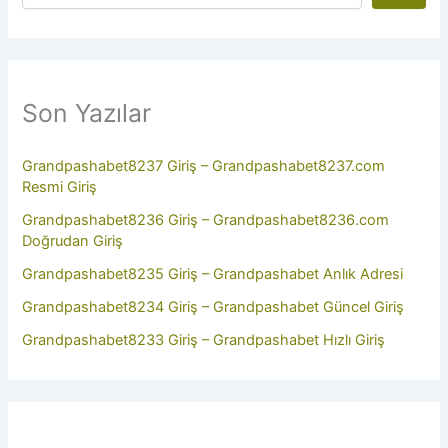
Son Yazılar
Grandpashabet8237 Giriş – Grandpashabet8237.com
Resmi Giriş
Grandpashabet8236 Giriş – Grandpashabet8236.com
Doğrudan Giriş
Grandpashabet8235 Giriş – Grandpashabet Anlık Adresi
Grandpashabet8234 Giriş – Grandpashabet Güncel Giriş
Grandpashabet8233 Giriş – Grandpashabet Hızlı Giriş